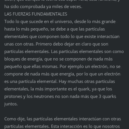
ha sido comprobada ya miles de veces.
LAS FUERZAS FUNDAMENTALES
Todo lo que sucede en el universo, desde lo más grande
hasta lo más pequeño, se debe a que las partículas
elementales que componen todo lo que existe interactúan
unas con otras. Primero debo dejar en claro que son
partículas elementales. Las partículas elementales son como
bloques de energía, que no se componen de nada más
pequeño que ellas mismas. Por ejemplo un electrón, no se
compone de nada más que energía, por lo que un electrón
es una partícula elemental. Hay muchas otras partículas
elementales, la más importante es el quark, ya que los
protones y los neutrones no son nada más que 3 quarks
juntos.
Como dije, las partículas elementales interactúan con otras
partículas elementales. Esta interacción es lo que nosotros