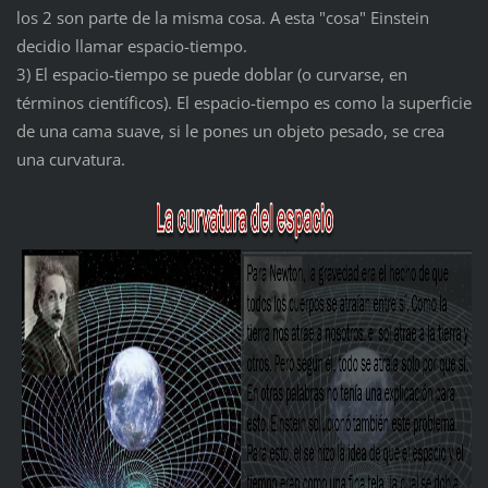
los 2 son parte de la misma cosa. A esta "cosa" Einstein
decidio llamar espacio-tiempo.
3) El espacio-tiempo se puede doblar (o curvarse, en
términos científicos). El espacio-tiempo es como la superficie
de una cama suave, si le pones un objeto pesado, se crea
una curvatura.