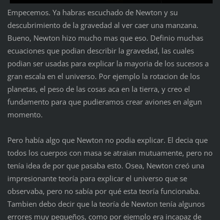
Empecemos. Ya habras escuchado de Newton y su
descubrimiento de la gravedad al ver caer una manzana.
Bueno, Newton hizo mucho mas que eso. Definio muchas
ecuaciones que podian describir la gravedad, las cuales
podian ser usadas para explicar la mayoria de los sucesos a
gran escala en el universo. Por ejemplo la rotacion de los
planetas, el peso de las cosas aca en la tierra, y creo el
fundamento para que pudieramos crear aviones en algun
momento.
Pero había algo que Newton no podia explicar. El decia que
todos los cuerpos con masa se atraian mutuamente, pero no
tenía idea de por que pasaba esto. Osea, Newton creó una
impresionante teoría para explicar el universo que se
observaba, pero no sabía por qué esta teoría funcionaba.
Tambien debo decir que la teoría de Newton tenía algunos
errores muy pequeños, como por ejemplo era incapaz de