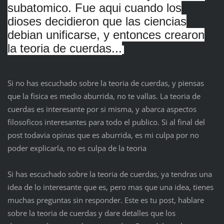
subatomico. Fue aqui cuando los
dioses decidieron que las ciencias
debian unificarse, y entonces crearon
la teoria de cuerdas...
Si no has escuchado sobre la teoria de cuerdas, y piensas
que la fisica es medio aburrida, no te vallas. La teoria de
cuerdas es interesante por si misma, y abarca aspectos
filosoficos interesantes para todo el publico. Si al final del
post todavia opinas que es aburrida, es mi culpa por no
poder explicarla, no es culpa de la teoria
Si has escuchado sobre la teoria de cuerdas, ya tendras una
idea de lo interesante que es, pero mas que una idea, tienes
muchas preguntas sin responder. Este es tu post, hablare
sobre la teoria de cuerdas y dare detalles que los