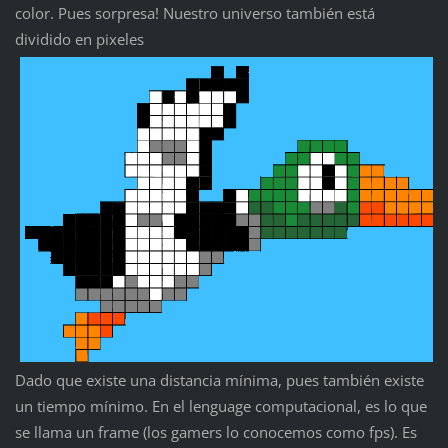
color. Pues sorpresa! Nuestro universo también está
dividido en pixeles
Dado que existe una distancia mínima, pues también existe
un tiempo mínimo. En el lenguage computacional, es lo que
se llama un frame (los gamers lo conocemos como fps). Es