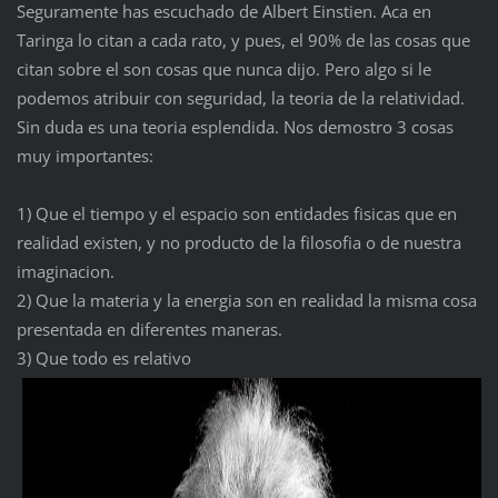
Seguramente has escuchado de Albert Einstien. Aca en
Taringa lo citan a cada rato, y pues, el 90% de las cosas que
citan sobre el son cosas que nunca dijo. Pero algo si le
podemos atribuir con seguridad, la teoria de la relatividad.
Sin duda es una teoria esplendida. Nos demostro 3 cosas
muy importantes:
1) Que el tiempo y el espacio son entidades fisicas que en
realidad existen, y no producto de la filosofia o de nuestra
imaginacion.
2) Que la materia y la energia son en realidad la misma cosa
presentada en diferentes maneras.
3) Que todo es relativo