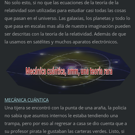
No solo esto, si no que las ecuaciones de la teoría de la
relatividad son utilizadas para estudiar casi todas las cosas
que pasan en el universo. Las galaxias, los planetas y todo lo
que pasa en escalas mas allá de nuestra imaginación pueden
ser descritas con la teoría de la relatividad. Además de que
la usamos en satélites y muchos aparatos electrónicos.
MECÁNICA CUÁNTICA
Una tijera se encontró con la punta de una araña, la policía
no sabía que asuntos internos le estaba tendiendo una
trampa, pero por eso al regresar a casa se dio cuenta que a
su profesor pirata le gustaban las carteras verdes. Listo, si