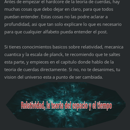
Antes de empezar el hardcore de la teoria de cuerdas, hay
muchas cosas que debo dejar en claro, para que todos
puedan entender. Estas cosas no las podre aclarar a
profundidad, asi que tan solo explicare lo que es necesario
para que cualquier alfabeto pueda entender el post.
Si tienes conocimientos basicos sobre relatividad, mecanica
cuantica y la escala de planck, te recomiendo que te saltes
esta parte, y empieces en el capitulo donde hablo de la
teoria de cuerdas directamente. Si no, no te desanimes, tu
vision del universo esta a punto de ser cambiada.