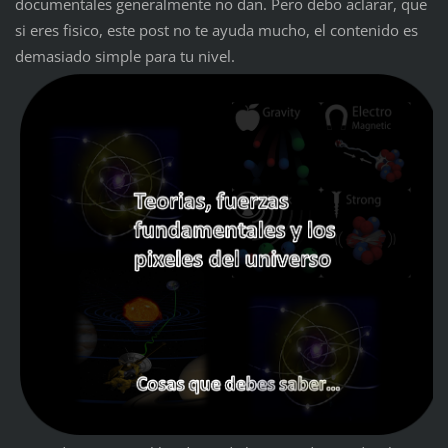
documentales generalmente no dan. Pero debo aclarar, que
si eres fisico, este post no te ayuda mucho, el contenido es
demasiado simple para tu nivel.