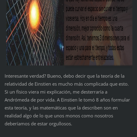
Interesante verdad? Bueno, debo decir que la teoría de la
relatividad de Einstien es mucho más complicada que esto.
Si un físico viera mi explicación, me desterraría a
Andrómeda de por vida. A Einstien le tomó 8 años formular
esta teoría, y las matemáticas que la describen son en
realidad algo de lo que unos monos como nosotros
deberíamos de estar orgullosos.