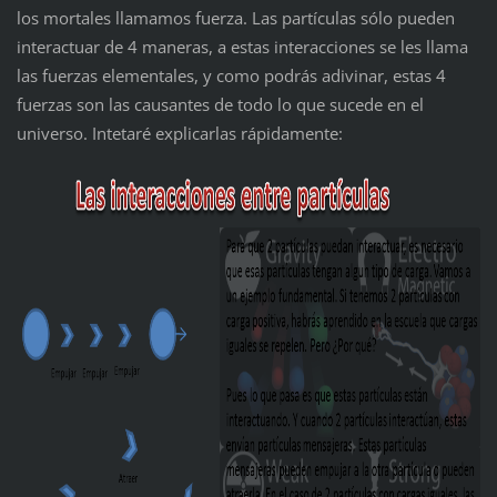
los mortales llamamos fuerza. Las partículas sólo pueden
interactuar de 4 maneras, a estas interacciones se les llama
las fuerzas elementales, y como podrás adivinar, estas 4
fuerzas son las causantes de todo lo que sucede en el
universo. Intetaré explicarlas rápidamente: