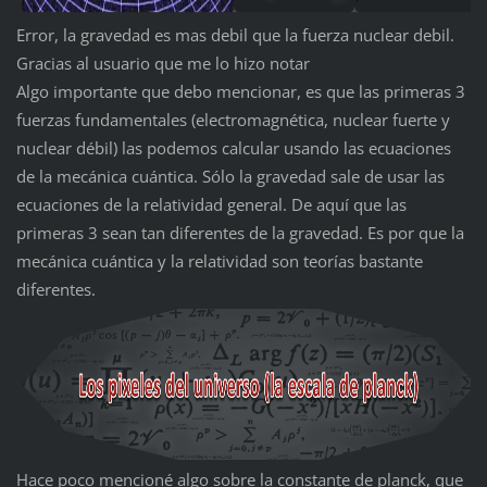
Error, la gravedad es mas debil que la fuerza nuclear debil.
Gracias al usuario que me lo hizo notar
Algo importante que debo mencionar, es que las primeras 3
fuerzas fundamentales (electromagnética, nuclear fuerte y
nuclear débil) las podemos calcular usando las ecuaciones
de la mecánica cuántica. Sólo la gravedad sale de usar las
ecuaciones de la relatividad general. De aquí que las
primeras 3 sean tan diferentes de la gravedad. Es por que la
mecánica cuántica y la relatividad son teorías bastante
diferentes.
Hace poco mencioné algo sobre la constante de planck, que